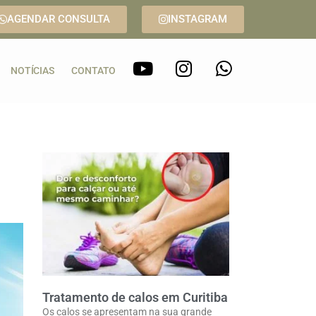
AGENDAR CONSULTA
INSTAGRAM
NOTÍCIAS
CONTATO
Tratamento de calos em Curitiba
Os calos se apresentam na sua grande