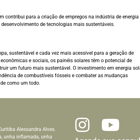
contribui para a criação de empregos na indústria de energia
o desenvolvimento de tecnologias mais sustentáveis.
mpa, sustentável e cada vez mais acessível para a geração de
econômicas e sociais, os painéis solares têm o potencial de
truir um futuro mais sustentável. O investimento em energia sol
ndência de combustíveis fósseis e combater as mudanças
dade como um todo.
uritiba Alessandra Alves.
, unha inflamada, unha