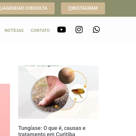
AGENDAR CONSULTA
INSTAGRAM
NOTÍCIAS
CONTATO
Tungíase: O que é, causas e
tratamento em Curitiba