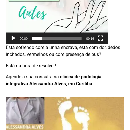
00:00
00:16
Está sofrendo com a unha encrava, está com dor, dedos
inchados, vermelhos ou com presença de pus?
Está na hora de resolver!
Agende a sua consulta na
clínica de podologia
integrativa Alessandra Alves, em Curitiba