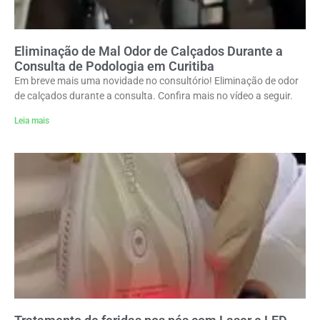
Eliminação de Mal Odor de Calçados Durante a
Consulta de Podologia em Curitiba
Em breve mais uma novidade no consultório! Eliminação de odor
de calçados durante a consulta. Confira mais no vídeo a seguir.
Leia mais