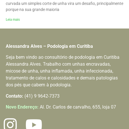
curvada um simples corte de unha vira um desafio, principalmente
porque na sua grande maioria
Leia mais
Alessandra Alves – Podologia em Curitiba
Seja bem vindo ao consultório de podologia em Curitiba
Alessandra Alves. Trabalho com unhas encravadas,
micose de unha, unha inflamada, unha infeccionada,
tratamento de calos e calosidades e demais patologias
dos pés que cabem à podologia.
Contato:
(41) 9 9642-7373
Novo Endereço:
Al. Dr. Carlos de carvalho, 655, loja 07