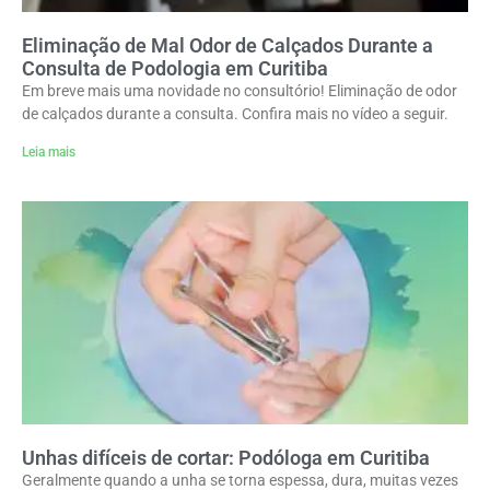
Eliminação de Mal Odor de Calçados Durante a
Consulta de Podologia em Curitiba
Em breve mais uma novidade no consultório! Eliminação de odor
de calçados durante a consulta. Confira mais no vídeo a seguir.
Leia mais
Unhas difíceis de cortar: Podóloga em Curitiba
Geralmente quando a unha se torna espessa, dura, muitas vezes