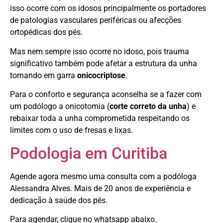
isso ocorre com os idosos principalmente os portadores
de patologias vasculares periféricas ou afecções
ortopédicas dos pés.
Mas nem sempre isso ocorre no idoso, pois trauma
significativo também pode afetar a estrutura da unha
tornando em garra
onicocriptose
.
Para o conforto e segurança aconselha se a fazer com
um podólogo a onicotomia (
corte correto da unha
) e
rebaixar toda a unha comprometida respeitando os
limites com o uso de fresas e lixas.
Podologia em Curitiba
Agende agora mesmo uma consulta com a podóloga
Alessandra Alves. Mais de 20 anos de experiência e
dedicação à saúde dos pés.
Para agendar, clique no whatsapp abaixo.