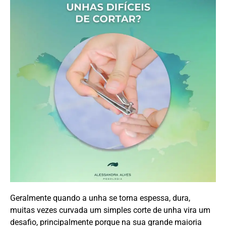
Geralmente quando a unha se torna espessa, dura,
muitas vezes curvada um simples corte de unha vira um
desafio, principalmente porque na sua grande maioria