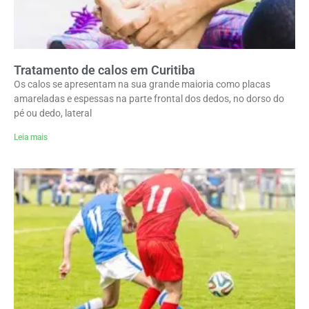
Tratamento de calos em Curitiba
Os calos se apresentam na sua grande maioria como placas
amareladas e espessas na parte frontal dos dedos, no dorso do
pé ou dedo, lateral
Leia mais