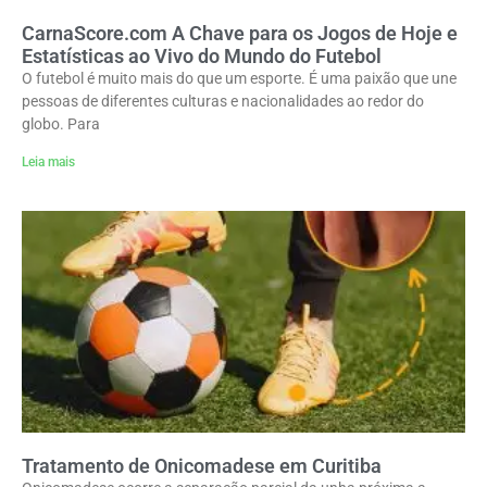
CarnaScore.com A Chave para os Jogos de Hoje e
Estatísticas ao Vivo do Mundo do Futebol
O futebol é muito mais do que um esporte. É uma paixão que une
pessoas de diferentes culturas e nacionalidades ao redor do
globo. Para
Leia mais
Tratamento de Onicomadese em Curitiba